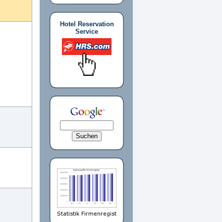
Hotel Reservation
Service