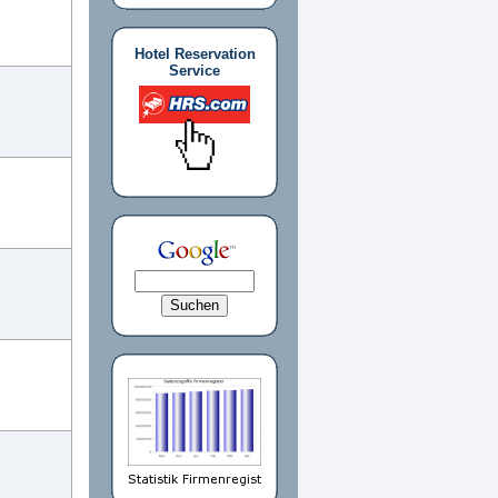
Hotel Reservation
Service