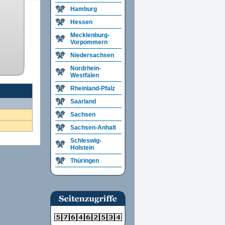
Hamburg
Hessen
Mecklenburg-
Vorpommern
Niedersachsen
Nordrhein-
Westfalen
Rheinland-Pfalz
Saarland
Sachsen
Sachsen-Anhalt
Schleswig-
Holstein
Thüringen