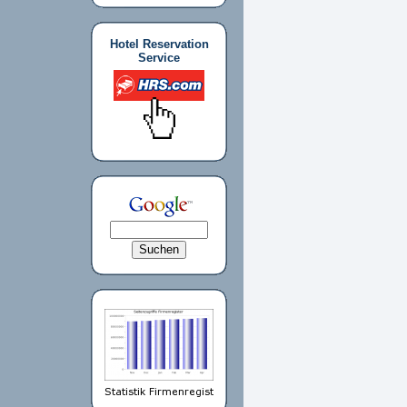
Hotel Reservation
Service