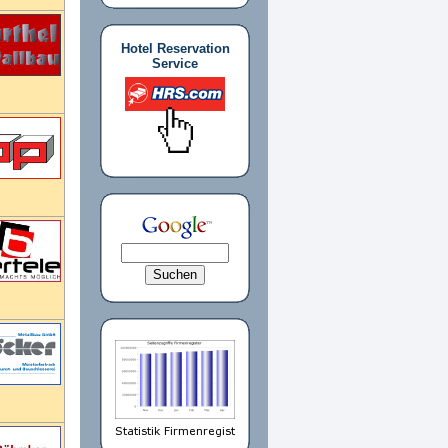
Hotel Reservation
Service