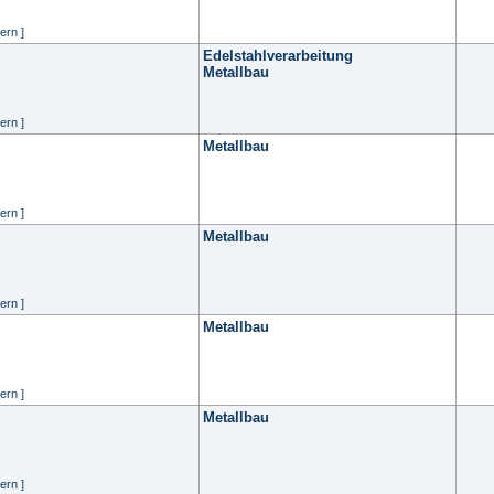
ern ]
Edelstahlverarbeitung
Metallbau
ern ]
Metallbau
ern ]
Metallbau
ern ]
Metallbau
ern ]
Metallbau
ern ]