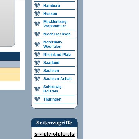
Hamburg
Hessen
Mecklenburg-
Vorpommern
Niedersachsen
Nordrhein-
Westfalen
Rheinland-Pfalz
Saarland
Sachsen
Sachsen-Anhalt
Schleswig-
Holstein
Thüringen