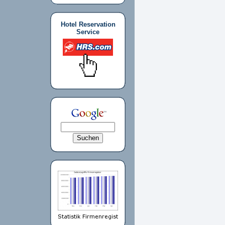
Hotel Reservation
Service