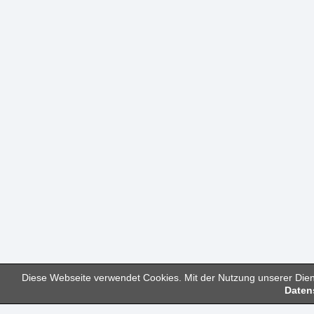
Diese Webseite verwendet Cookies. Mit der Nutzung unserer Diens
Daten