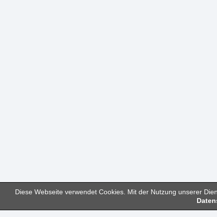
Diese Webseite verwendet Cookies. Mit der Nutzung unserer Diens
Daten