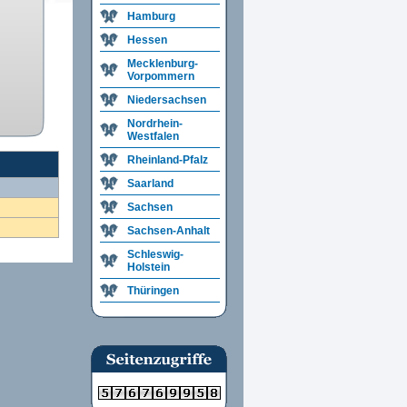
Hamburg
Hessen
Mecklenburg-
Vorpommern
Niedersachsen
Nordrhein-
Westfalen
Rheinland-Pfalz
Saarland
Sachsen
Sachsen-Anhalt
Schleswig-
Holstein
Thüringen