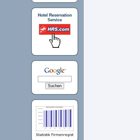
Hotel Reservation
Service