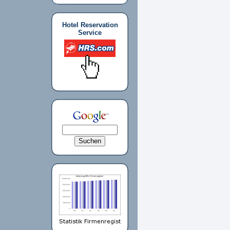
Hotel Reservation
Service