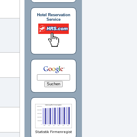
Hotel Reservation
Service