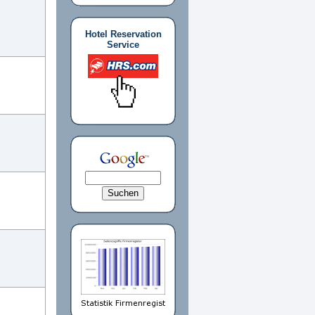
Hotel Reservation
Service