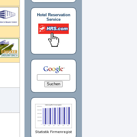
Hotel Reservation
Service