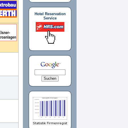
Hotel Reservation
Service