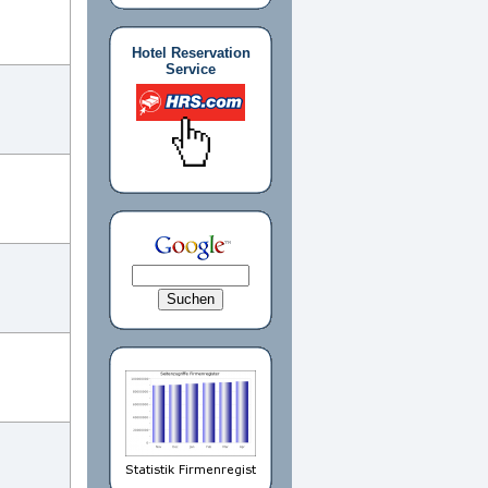
Hotel Reservation
Service