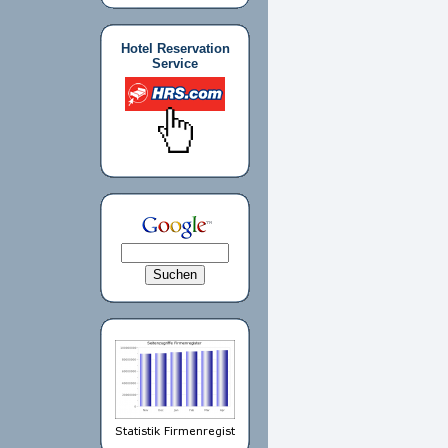
Hotel Reservation
Service