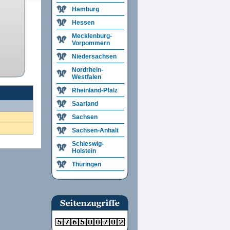
Hamburg
Hessen
Mecklenburg-
Vorpommern
Niedersachsen
Nordrhein-
Westfalen
Rheinland-Pfalz
Saarland
Sachsen
Sachsen-Anhalt
Schleswig-
Holstein
Thüringen