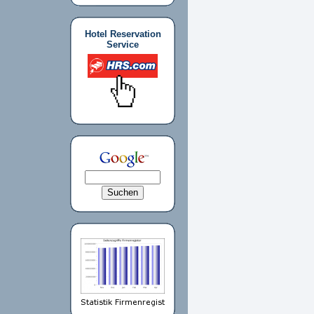
Hotel Reservation
Service