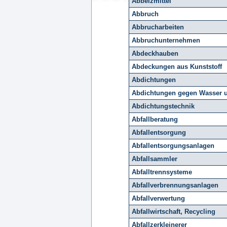
Abbeizmittel
Abbruch
Abbrucharbeiten
Abbruchunternehmen
Abdeckhauben
Abdeckungen aus Kunststoff
Abdichtungen
Abdichtungen gegen Wasser u
Abdichtungstechnik
Abfallberatung
Abfallentsorgung
Abfallentsorgungsanlagen
Abfallsammler
Abfalltrennsysteme
Abfallverbrennungsanlagen
Abfallverwertung
Abfallwirtschaft, Recycling
Abfallzerkleinerer