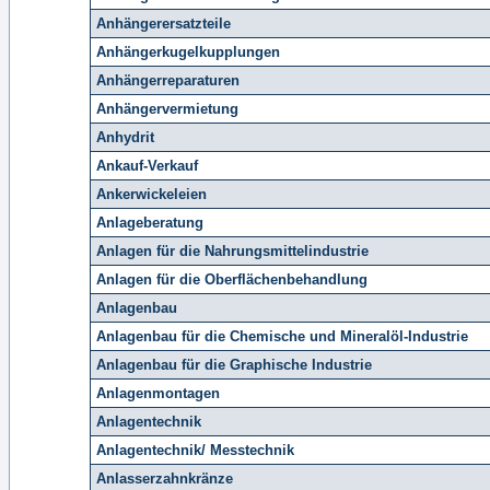
Anhängerersatzteile
Anhängerkugelkupplungen
Anhängerreparaturen
Anhängervermietung
Anhydrit
Ankauf-Verkauf
Ankerwickeleien
Anlageberatung
Anlagen für die Nahrungsmittelindustrie
Anlagen für die Oberflächenbehandlung
Anlagenbau
Anlagenbau für die Chemische und Mineralöl-Industrie
Anlagenbau für die Graphische Industrie
Anlagenmontagen
Anlagentechnik
Anlagentechnik/ Messtechnik
Anlasserzahnkränze