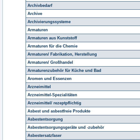
Archivbedarf
Archive
Archivierungssysteme
Armaturen
Armaturen aus Kunststoff
Armaturen für die Chemie
Armaturen/ Fabrikation, Herstellung
Armaturen/ Großhandel
Armaturenzubehör für Küche und Bad
Aromen und Essenzen
Arzneimittel
Arzneimittel-Spezialitäten
Arzneimittel/ rezeptpflichtig
Asbest und asbestfreie Produkte
Asbestentsorgung
Asbestentsorgungsgeräte und -zubehör
Asbestersatzfaser