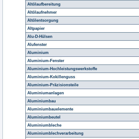
Altölaufbereitung
Altölaufnehmer
Altölentsorgung
Altpapier
Alu-D-Hülsen
Alufenster
Aluminium
Aluminium-Fenster
Aluminium-Hochleistungswerkstoffe
Aluminium-Kokillenguss
Aluminium-Präzisionsteile
Aluminiumanlagen
Aluminiumbau
Aluminiumbauelemente
Aluminiumbeutel
Aluminiumbleche
Aluminiumblechverarbeitung