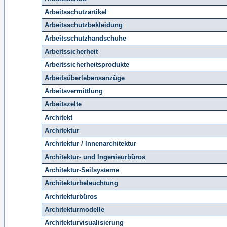
Arbeitsschutzartikel
Arbeitsschutzbekleidung
Arbeitsschutzhandschuhe
Arbeitssicherheit
Arbeitssicherheitsprodukte
Arbeitsüberlebensanzüge
Arbeitsvermittlung
Arbeitszelte
Architekt
Architektur
Architektur / Innenarchitektur
Architektur- und Ingenieurbüros
Architektur-Seilsysteme
Architekturbeleuchtung
Architekturbüros
Architekturmodelle
Architekturvisualisierung