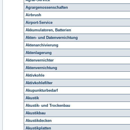
Agrargenossenschaften
Airbrush
Airport-Service
Akkumulatoren, Batterien
Akten- und Datenvernichtung
Aktenarchivierung
Aktenlagerung
Aktenvernichter
Aktenvernichtung
Aktivkohle
Aktivkohlefilter
Akupunkturbedarf
Akustik
Akustik- und Trockenbau
Akustikbau
Akustikdecken
Akustikplatten