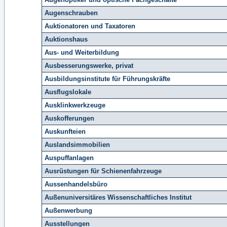
Augenschrauben
Auktionatoren und Taxatoren
Auktionshaus
Aus- und Weiterbildung
Ausbesserungswerke, privat
Ausbildungsinstitute für Führungskräfte
Ausflugslokale
Ausklinkwerkzeuge
Auskofferungen
Auskunfteien
Auslandsimmobilien
Auspuffanlagen
Ausrüstungen für Schienenfahrzeuge
Aussenhandelsbüro
Außenuniversitäres Wissenschaftliches Institut
Außenwerbung
Ausstellungen