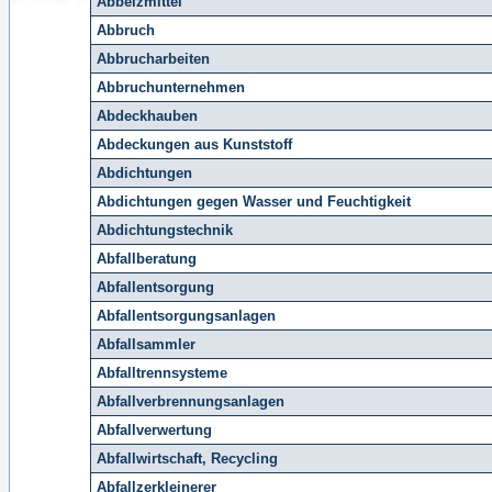
Abbeizmittel
Abbruch
Abbrucharbeiten
Abbruchunternehmen
Abdeckhauben
Abdeckungen aus Kunststoff
Abdichtungen
Abdichtungen gegen Wasser und Feuchtigkeit
Abdichtungstechnik
Abfallberatung
Abfallentsorgung
Abfallentsorgungsanlagen
Abfallsammler
Abfalltrennsysteme
Abfallverbrennungsanlagen
Abfallverwertung
Abfallwirtschaft, Recycling
Abfallzerkleinerer