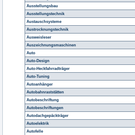
Ausstellungsbau
Ausstellungstechnik
Austauschsysteme
Austrocknungstechnik
Ausweisleser
Auszeichnungsmaschinen
Auto
Auto-Design
Auto-Heckfahrradträger
Auto-Tuning
Autoanhänger
Autobahnraststätten
Autobeschriftung
Autobeschriftungen
Autodachgepäckträger
Autoelektrik
Autofelle