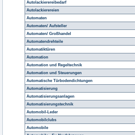
Autolackierereibedarf
Autolackierereien
Automaten
Automaten/ Aufsteller
Automaten/ Großhandel
Automatendrehteile
Automatiktüren
Automation
Automation und Regeltechnik
Automation und Steuerungen
Automatische Türbodendichtungen
Automatisierung
Automatisierungsanlagen
Automatisierungstechnik
Automobil-Leder
Automobilclubs
Automobile