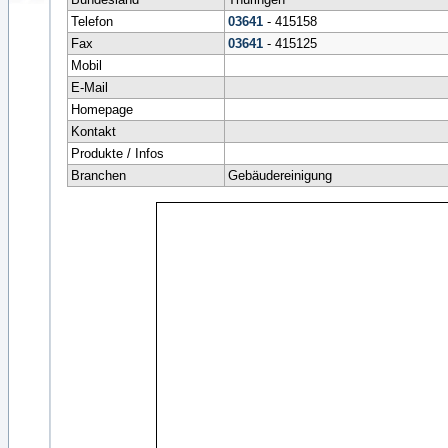
Telefon
03641
- 415158
Fax
03641
- 415125
Mobil
E-Mail
Homepage
Kontakt
Produkte / Infos
Branchen
Gebäudereinigung