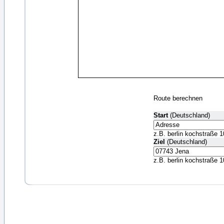
Route berechnen
Start
(Deutschland)
z.B. berlin kochstraße 1
Ziel
(Deutschland)
z.B. berlin kochstraße 1