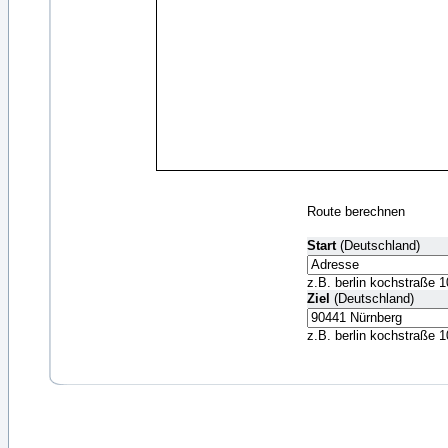
Route berechnen
Start
(Deutschland)
z.B. berlin kochstraße 1
Ziel
(Deutschland)
z.B. berlin kochstraße 1