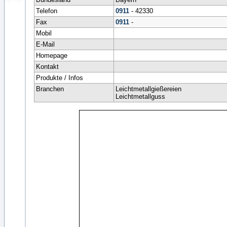
Telefon
0911
- 42330
Fax
0911
-
Mobil
E-Mail
Homepage
Kontakt
Produkte / Infos
Branchen
Leichtmetallgießereien
Leichtmetallguss