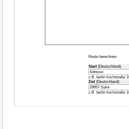
Route berechnen
Start
(Deutschland)
z.B. berlin kochstraße 1
Ziel
(Deutschland)
z.B. berlin kochstraße 1