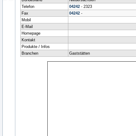
Telefon
04242
- 2323
Fax
04242
-
Mobil
E-Mail
Homepage
Kontakt
Produkte / Infos
Branchen
Gaststätten