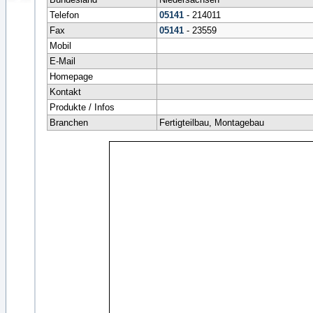
Telefon
05141
- 214011
Fax
05141
- 23559
Mobil
E-Mail
Homepage
Kontakt
Produkte / Infos
Branchen
Fertigteilbau, Montagebau