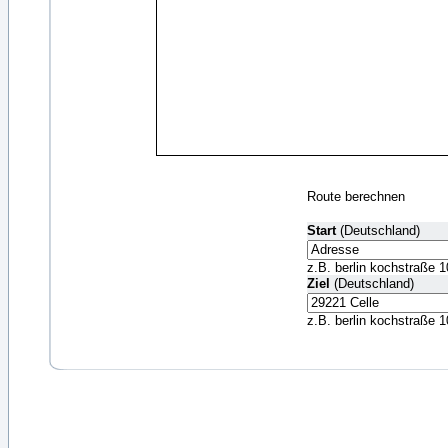
Route berechnen
Start
(Deutschland)
z.B. berlin kochstraße 1
Ziel
(Deutschland)
z.B. berlin kochstraße 1