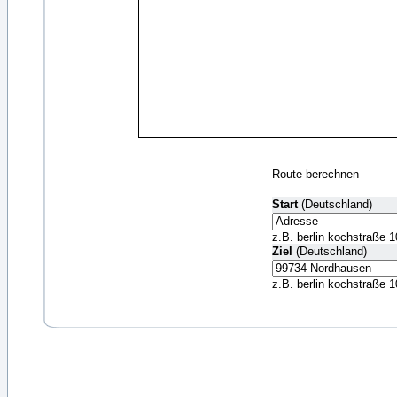
Route berechnen
Start
(Deutschland)
z.B. berlin kochstraße 1
Ziel
(Deutschland)
z.B. berlin kochstraße 1