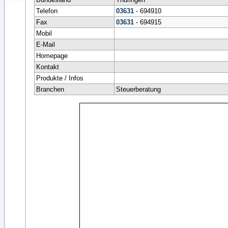
Telefon
03631
- 694910
Fax
03631
- 694915
Mobil
E-Mail
Homepage
Kontakt
Produkte / Infos
Branchen
Steuerberatung