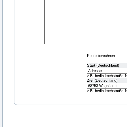
Route berechnen
Start
(Deutschland)
z.B. berlin kochstraße 1
Ziel
(Deutschland)
z.B. berlin kochstraße 1