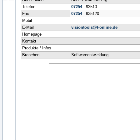
Telefon
07254
- 93510
Fax
07254
- 935120
Mobil
E-Mail
visiontools@t-online.de
Homepage
Kontakt
Produkte / Infos
Branchen
Softwareentwicklung