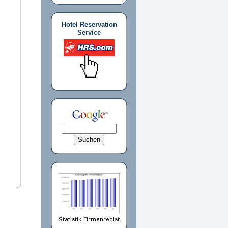
Hotel Reservation
Service