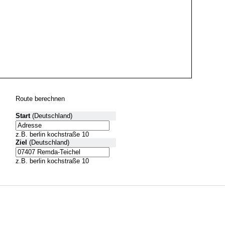
Route berechnen
Start
(Deutschland)
z.B. berlin kochstraße 10
Ziel
(Deutschland)
z.B. berlin kochstraße 10