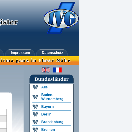
Impressum
Datenschutz
Alle
Baden-
Württemberg
Bayern
Berlin
Brandenburg
Bremen