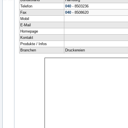
Telefon
040
- 8503236
Fax
040
- 8508620
Mobil
E-Mail
Homepage
Kontakt
Produkte / Infos
Branchen
Druckereien