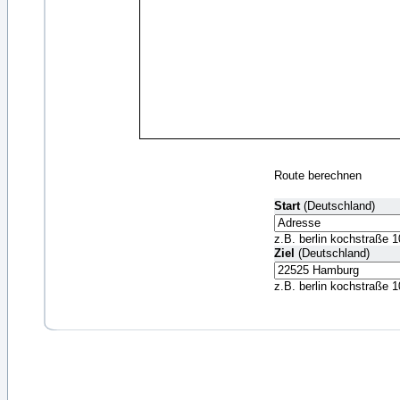
Route berechnen
Start
(Deutschland)
z.B. berlin kochstraße 1
Ziel
(Deutschland)
z.B. berlin kochstraße 1