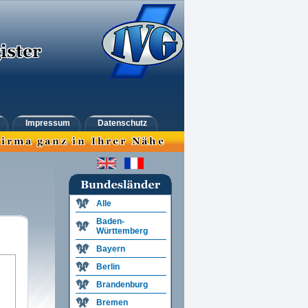
Impressum
Datenschutz
Alle
Baden-
Württemberg
Bayern
Berlin
Brandenburg
Bremen