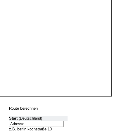
Route berechnen
Start
(Deutschland)
z.B. berlin kochstraße 10