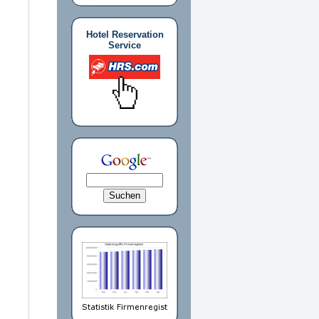
Hotel Reservation
Service