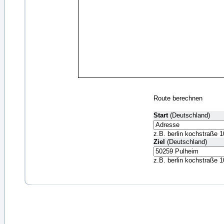
Route berechnen
Start
(Deutschland)
z.B. berlin kochstraße 1
Ziel
(Deutschland)
z.B. berlin kochstraße 1