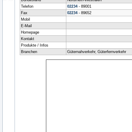
Telefon
02234
- 89001
Fax
02234
- 89652
Mobil
E-Mail
Homepage
Kontakt
Produkte / Infos
Branchen
Güternahverkehr, Güterfernverkehr