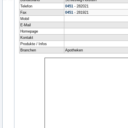
Telefon
0451
- 282021
Fax
0451
- 281921
Mobil
E-Mail
Homepage
Kontakt
Produkte / Infos
Branchen
Apotheken