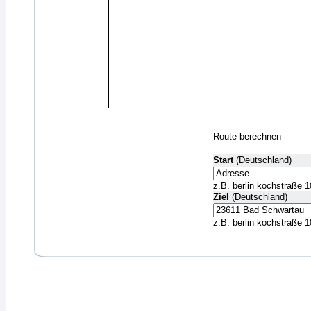
Route berechnen
Start
(Deutschland)
z.B. berlin kochstraße 1
Ziel
(Deutschland)
z.B. berlin kochstraße 1