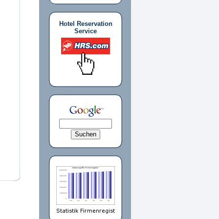
Hotel Reservation
Service