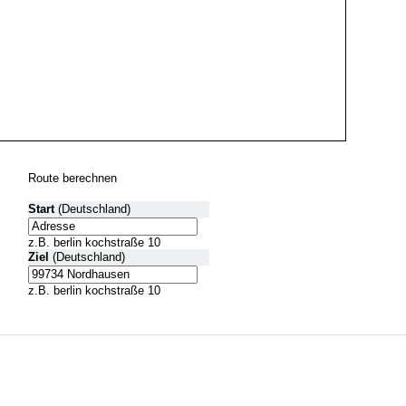
Route berechnen
Start
(Deutschland)
z.B. berlin kochstraße 10
Ziel
(Deutschland)
z.B. berlin kochstraße 10