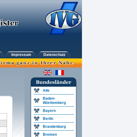
Impressum
Datenschutz
Alle
Baden-
Württemberg
Bayern
Berlin
Brandenburg
Bremen