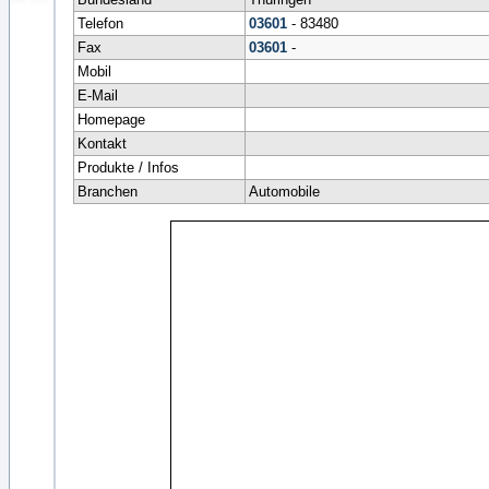
Telefon
03601
- 83480
Fax
03601
-
Mobil
E-Mail
Homepage
Kontakt
Produkte / Infos
Branchen
Automobile