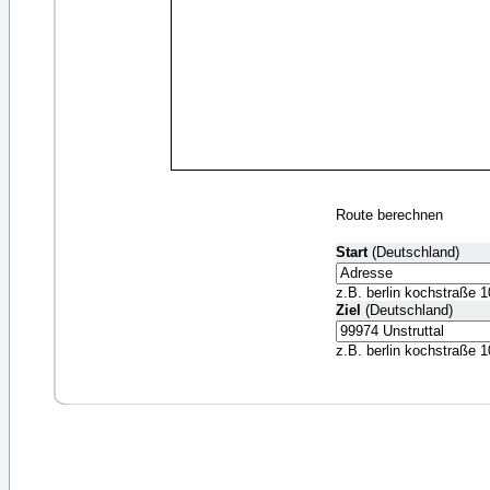
Route berechnen
Start
(Deutschland)
z.B. berlin kochstraße 1
Ziel
(Deutschland)
z.B. berlin kochstraße 1