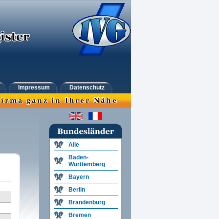
Impressum
Datenschutz
Alle
Baden-
Württemberg
Bayern
Berlin
Brandenburg
Bremen