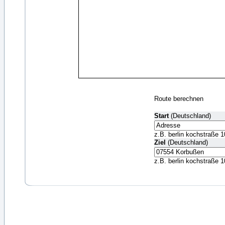
Route berechnen
Start
(Deutschland)
z.B. berlin kochstraße 1
Ziel
(Deutschland)
z.B. berlin kochstraße 1