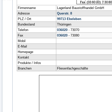
Firmenname
Lagerland Baustoffhandel GmbH
Adresse
Querstr. 8
PLZ / Ort
99713
Ebeleben
Bundesland
Thüringen
Telefon
036020
- 73070
Fax
036020
- 73080
Mobil
E-Mail
Homepage
Kontakt
Produkte / Infos
Branchen
Fliesenfachgeschäfte