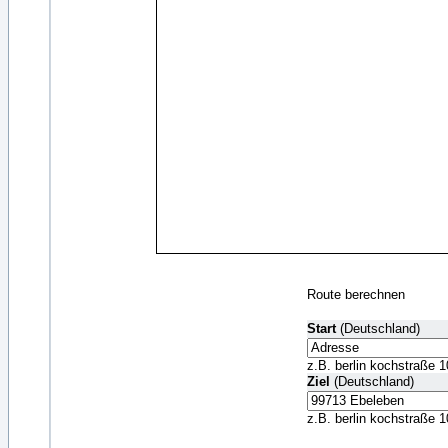
Route berechnen
Start
(Deutschland)
z.B. berlin kochstraße 1
Ziel
(Deutschland)
z.B. berlin kochstraße 1