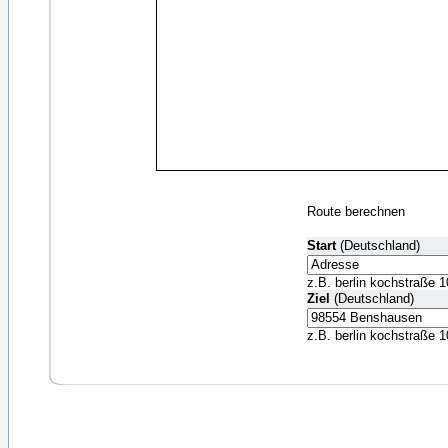
Route berechnen
Start
(Deutschland)
z.B. berlin kochstraße 1
Ziel
(Deutschland)
z.B. berlin kochstraße 1