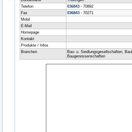
Telefon
036843
- 70892
Fax
036843
- 70271
Mobil
E-Mail
Homepage
Kontakt
Produkte / Infos
Branchen
Bau- u. Siedlungsgesellschaften, Bau
Baugenossenschaften