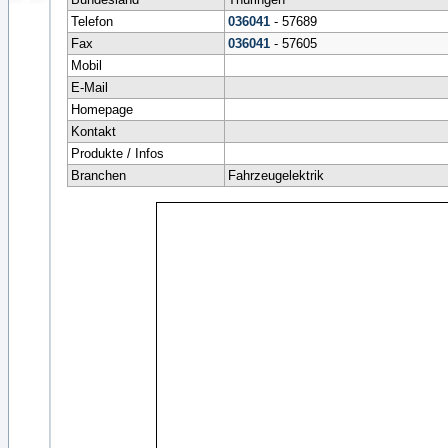
Telefon
036041
- 57689
Fax
036041
- 57605
Mobil
E-Mail
Homepage
Kontakt
Produkte / Infos
Branchen
Fahrzeugelektrik