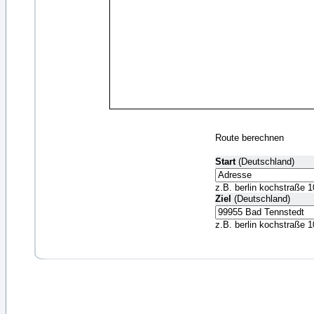
Route berechnen
Start
(Deutschland)
z.B. berlin kochstraße 1
Ziel
(Deutschland)
z.B. berlin kochstraße 1