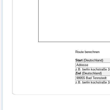
Route berechnen
Start
(Deutschland)
z.B. berlin kochstraße 1
Ziel
(Deutschland)
z.B. berlin kochstraße 1