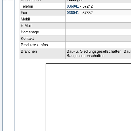
Telefon
036041
- 57242
Fax
036041
- 57852
Mobil
E-Mail
Homepage
Kontakt
Produkte / Infos
Branchen
Bau- u. Siedlungsgesellschaften, Bau
Baugenossenschaften