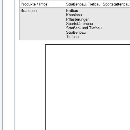
Produkte / Infos
Straßenbau, Tiefbau, Sportstättenbau,
Branchen
Erdbau
Kanalbau
Pflasterungen
Sportstättenbau
Straßen- und Tiefbau
Straßenbau
Tiefbau