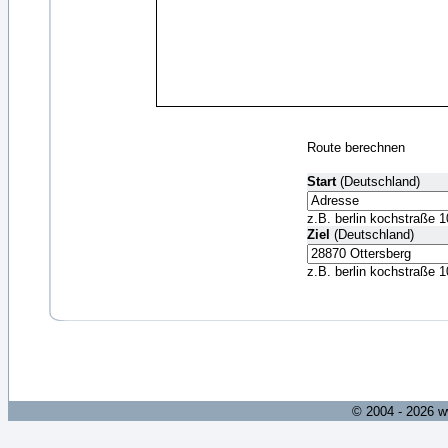
Route berechnen
Start
(Deutschland)
z.B. berlin kochstraße 1
Ziel
(Deutschland)
z.B. berlin kochstraße 1
© 2004 - 2026 w