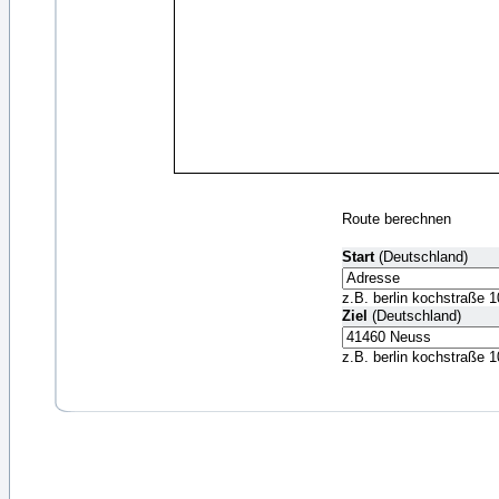
Route berechnen
Start
(Deutschland)
z.B. berlin kochstraße 1
Ziel
(Deutschland)
z.B. berlin kochstraße 1