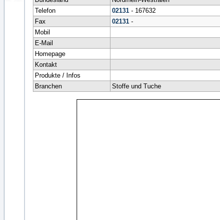
Telefon
02131
- 167632
Fax
02131
-
Mobil
E-Mail
Homepage
Kontakt
Produkte / Infos
Branchen
Stoffe und Tuche