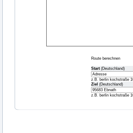
Route berechnen
Start
(Deutschland)
z.B. berlin kochstraße 1
Ziel
(Deutschland)
z.B. berlin kochstraße 1