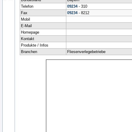
Telefon
09234
- 310
Fax
09234
- 8212
Mobil
E-Mail
Homepage
Kontakt
Produkte / Infos
Branchen
Fliesenverlegebetriebe