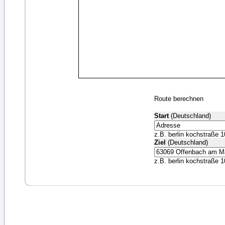
Route berechnen
Start
(Deutschland)
z.B. berlin kochstraße 1
Ziel
(Deutschland)
z.B. berlin kochstraße 1