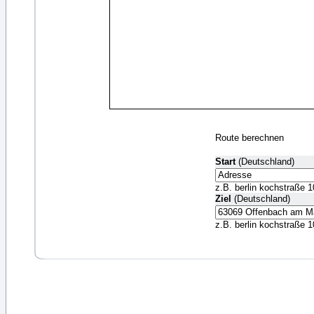
Route berechnen
Start
(Deutschland)
z.B. berlin kochstraße 1
Ziel
(Deutschland)
z.B. berlin kochstraße 1