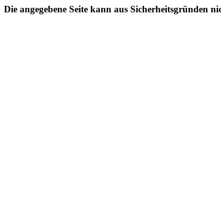
Die angegebene Seite kann aus Sicherheitsgründen ni