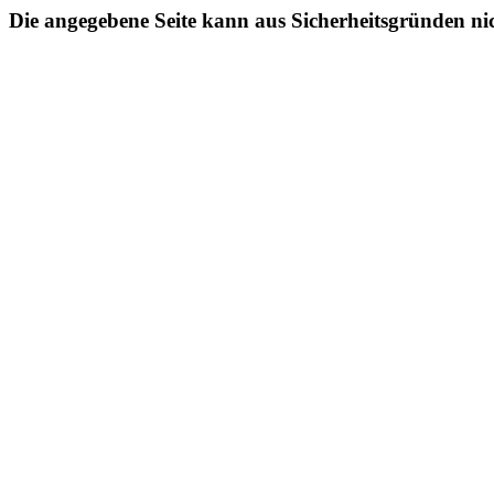
Die angegebene Seite kann aus Sicherheitsgründen ni