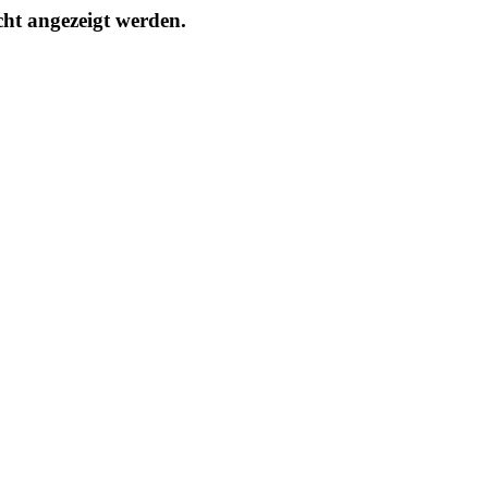
cht angezeigt werden.