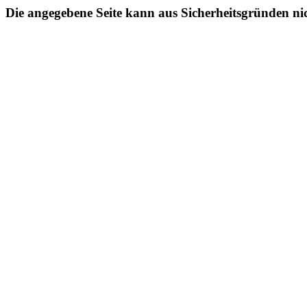
Die angegebene Seite kann aus Sicherheitsgründen ni