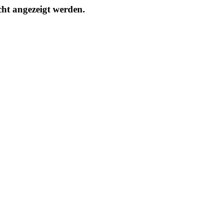
cht angezeigt werden.