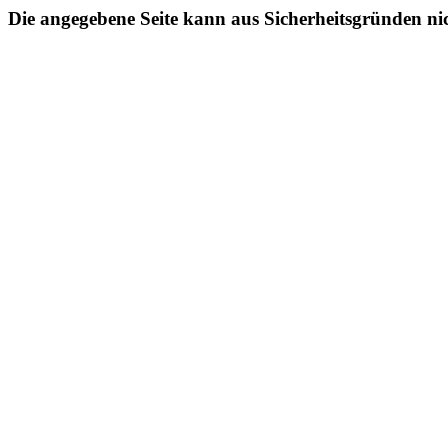
Die angegebene Seite kann aus Sicherheitsgründen ni