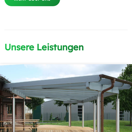
Unsere Leistungen