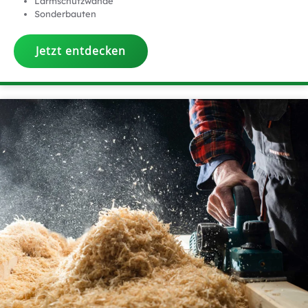
Lärmschutzwände
Sonderbauten
Jetzt entdecken