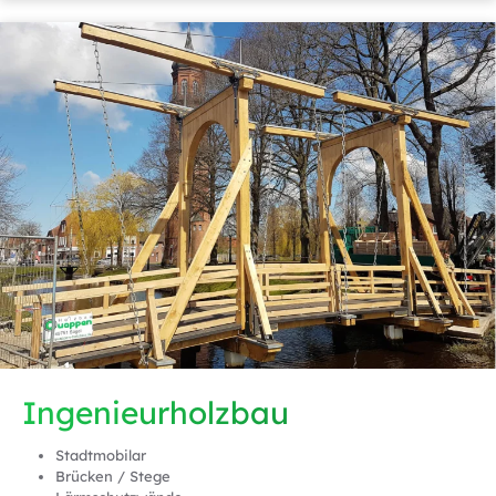
Ingenieurholzbau
Stadtmobilar
Brücken / Stege