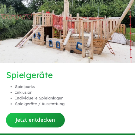
Spielgeräte
Spielparks
Inklusion
Individuelle Spielanlagen
Spielgeräte / Ausstattung
Jetzt entdecken