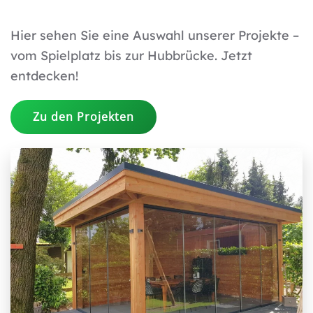
Hier sehen Sie eine Auswahl unserer Projekte –
vom Spielplatz bis zur Hubbrücke. Jetzt
entdecken!
Zu den Projekten