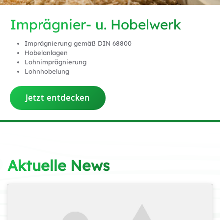
Imprägnier- u. Hobelwerk
Imprägnierung gemäß DIN 68800
Hobelanlagen
Lohnimprägnierung
Lohnhobelung
Jetzt entdecken
Aktuelle News