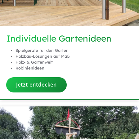
Individuelle Gartenideen
Spielgeräte für den Garten
Holzbau-Lösungen auf Maß
Holz- & Gartenwelt
Robinienideen
Jetzt entdecken