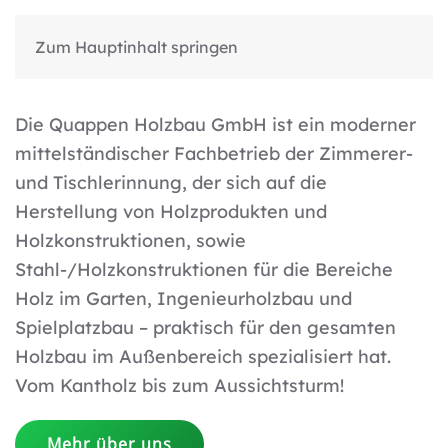
Zum Hauptinhalt springen
Die Quappen Holzbau GmbH ist ein moderner
mittelständischer Fachbetrieb der Zimmerer-
und Tischlerinnung, der sich auf die
Herstellung von Holzprodukten und
Holzkonstruktionen, sowie
Stahl-/Holzkonstruktionen für die Bereiche
Holz im Garten, Ingenieurholzbau und
Spielplatzbau – praktisch für den gesamten
Holzbau im Außenbereich spezialisiert hat.
Vom Kantholz bis zum Aussichtsturm!
Mehr über uns