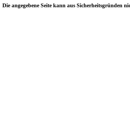
Die angegebene Seite kann aus Sicherheitsgründen ni